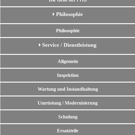
Philosophie
Philosophie
Service / Dienstleistung
Allgemein
Inspektion
Wartung und Instandhaltung
Umrüstung / Modernisierung
Schulung
Ersatzteile