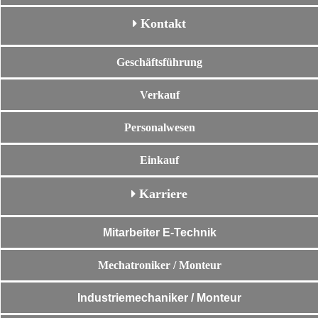
Kontakt
Geschäftsführung
Verkauf
Personalwesen
Einkauf
Karriere
Mitarbeiter E-Technik
Mechatroniker / Monteur
Industriemechaniker / Monteur