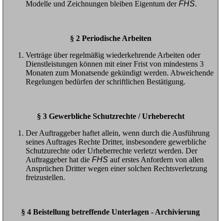
Modelle und Zeichnungen bleiben Eigentum der
FHS
.
§ 2 Periodische Arbeiten
Verträge über regelmäßig wiederkehrende Arbeiten oder
Dienstleistungen können mit einer Frist von mindestens 3
Monaten zum Monatsende gekündigt werden. Abweichende
Regelungen bedürfen der schriftlichen Bestätigung.
§ 3 Gewerbliche Schutzrechte / Urheberecht
Der Auftraggeber haftet allein, wenn durch die Ausführung
seines Auftrages Rechte Dritter, insbesondere gewerbliche
Schutzurechte oder Urheberrechte verletzt werden. Der
Auftraggeber hat die
FHS
auf erstes Anfordern von allen
Ansprüchen Dritter wegen einer solchen Rechtsverletzung
freizustellen.
§ 4 Beistellung betreffende Unterlagen - Archivierung