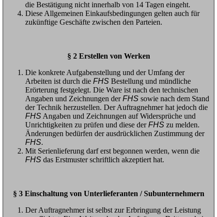
die Bestätigung nicht innerhalb von 14 Tagen eingeht.
Diese Allgemeinen Einkaufsbedingungen gelten auch für
zukünftige Geschäfte zwischen den Parteien.
§ 2 Erstellen von Werken
Die konkrete Aufgabenstellung und der Umfang der
Arbeiten ist durch die
FHS
Bestellung und mündliche
Erörterung festgelegt. Die Ware ist nach den technischen
Angaben und Zeichnungen der
FHS
sowie nach dem Stand
der Technik herzustellen. Der Auftragnehmer hat jedoch die
FHS
Angaben und Zeichnungen auf Widersprüche und
Unrichtigkeiten zu prüfen und diese der
FHS
zu melden.
Änderungen bedürfen der ausdrücklichen Zustimmung der
FHS
.
Mit Serienlieferung darf erst begonnen werden, wenn die
FHS
das Erstmuster schriftlich akzeptiert hat.
§ 3 Einschaltung von Unterlieferanten / Subunternehmern
Der Auftragnehmer ist selbst zur Erbringung der Leistung