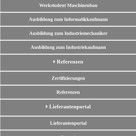
Werkstudent Maschinenbau
Ausbildung zum Informatikkaufmann
Ausbildung zum Industriemechaniker
Ausbildung zum Industriekaufmann
Referenzen
Zertifizierungen
Referenzen
Lieferantenportal
Lieferantenportal